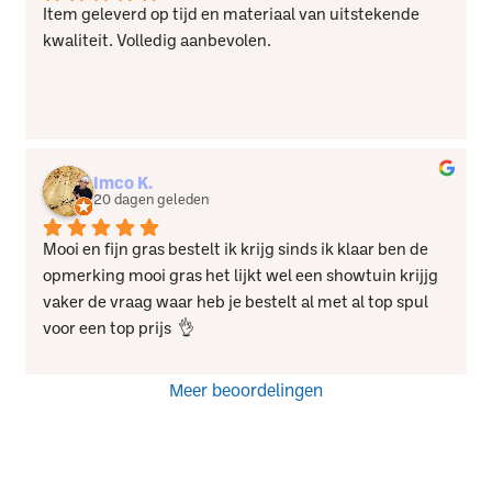
Item geleverd op tijd en materiaal van uitstekende 
kwaliteit. Volledig aanbevolen.
Imco K.
20 dagen geleden
Mooi en fijn gras bestelt ik krijg sinds ik klaar ben de 
opmerking mooi gras het lijkt wel een showtuin krijjg 
vaker de vraag waar heb je bestelt al met al top spul 
voor een top prijs  👌
Meer beoordelingen