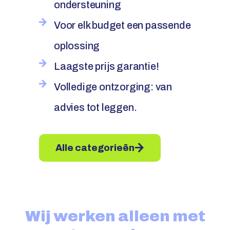
ondersteuning
Voor elk budget een passende
oplossing
Laagste prijs garantie!
Volledige ontzorging: van
advies tot leggen.
Alle categorieën
Wij werken alleen met