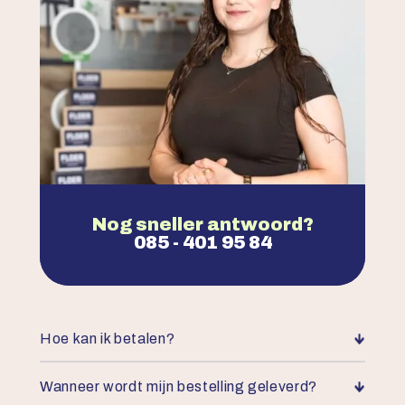
Nog sneller antwoord?
085 - 401 95 84
Hoe kan ik betalen?
Wanneer wordt mijn bestelling geleverd?