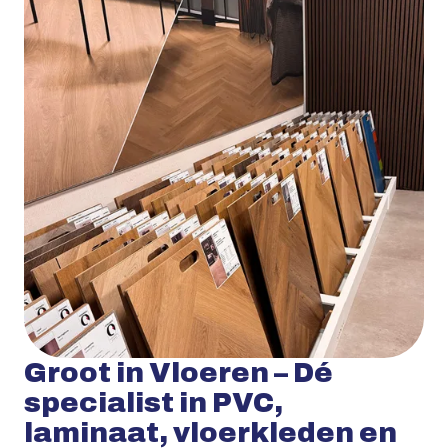
Groot in Vloeren – Dé
specialist in PVC,
laminaat, vloerkleden en