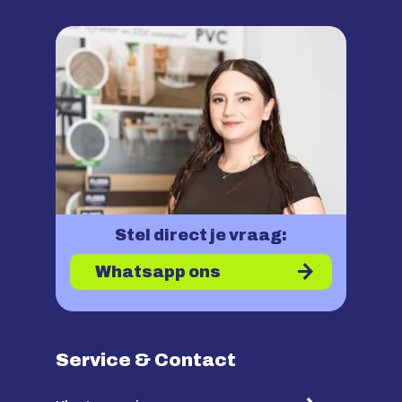
Stel direct je vraag:
Whatsapp ons
Service & Contact