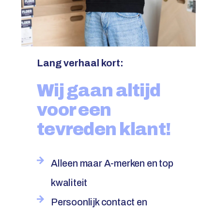
Lang verhaal kort:
Wij gaan altijd
voor een
tevreden klant!
Alleen maar A-merken en top
kwaliteit
Persoonlijk contact en