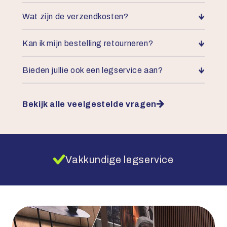
Wat zijn de verzendkosten?
Kan ik mijn bestelling retourneren?
Bieden jullie ook een legservice aan?
Bekijk alle veelgestelde vragen
Vakkundige legservice