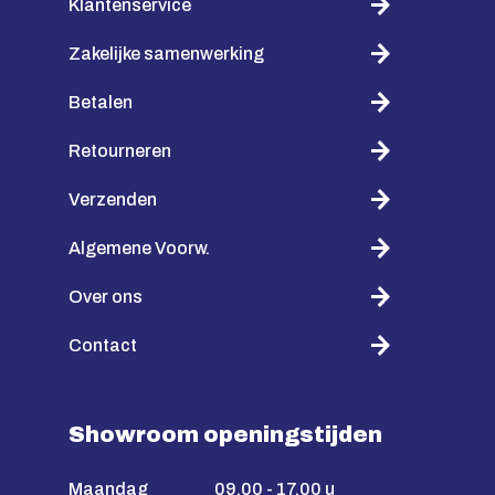
Klantenservice
Zakelijke samenwerking
Betalen
Retourneren
Verzenden
Algemene Voorw.
Over ons
Contact
Showroom openingstijden
Maandag
09.00 - 17.00 u