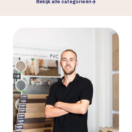
Bekijk alle categorieën