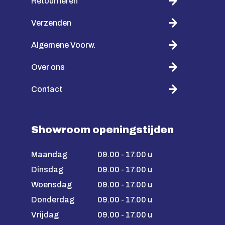
Retourneren
Verzenden
Algemene Voorw.
Over ons
Contact
Showroom openingstijden
Maandag
09.00 - 17.00 u
Dinsdag
09.00 - 17.00 u
Woensdag
09.00 - 17.00 u
Donderdag
09.00 - 17.00 u
Vrijdag
09.00 - 17.00 u