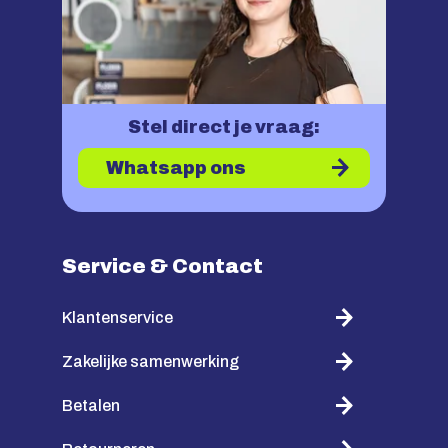
Stel direct je vraag:
Whatsapp ons
Service & Contact
Klantenservice
Zakelijke samenwerking
Betalen