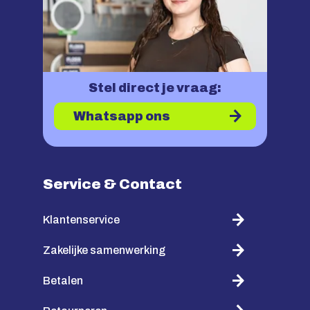
Stel direct je vraag:
Whatsapp ons
Service & Contact
Klantenservice
Zakelijke samenwerking
Betalen