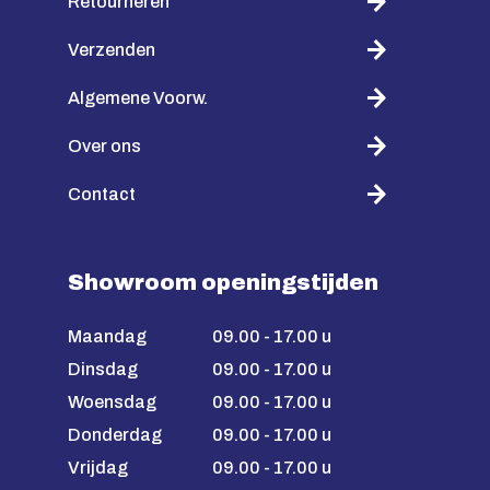
Retourneren
Verzenden
Algemene Voorw.
Over ons
Contact
Showroom openingstijden
Maandag
09.00 - 17.00 u
Dinsdag
09.00 - 17.00 u
Woensdag
09.00 - 17.00 u
Donderdag
09.00 - 17.00 u
Vrijdag
09.00 - 17.00 u