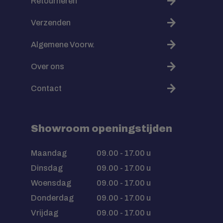
Retourneren
Verzenden
Algemene Voorw.
Over ons
Contact
Showroom openingstijden
Maandag
09.00 - 17.00 u
Dinsdag
09.00 - 17.00 u
Woensdag
09.00 - 17.00 u
Donderdag
09.00 - 17.00 u
Vrijdag
09.00 - 17.00 u