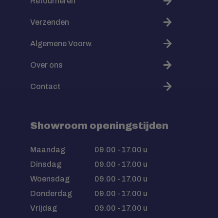
Retourneren
Verzenden
Algemene Voorw.
Over ons
Contact
Showroom openingstijden
Maandag
09.00 - 17.00 u
Dinsdag
09.00 - 17.00 u
Woensdag
09.00 - 17.00 u
Donderdag
09.00 - 17.00 u
Vrijdag
09.00 - 17.00 u