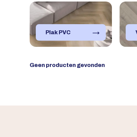
→
Plak PVC
Geen producten gevonden