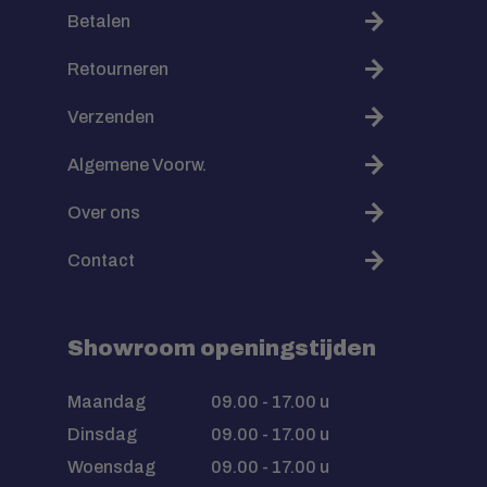
Betalen
Retourneren
Verzenden
Algemene Voorw.
Over ons
Contact
Showroom openingstijden
Maandag
09.00 - 17.00 u
Dinsdag
09.00 - 17.00 u
Woensdag
09.00 - 17.00 u