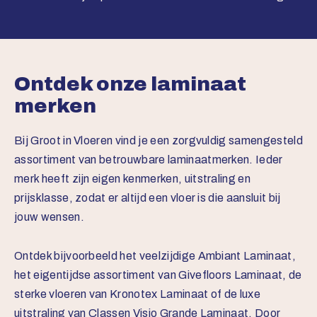
Ontdek onze laminaat
merken
Bij Groot in Vloeren vind je een zorgvuldig samengesteld
assortiment van betrouwbare laminaatmerken. Ieder
merk heeft zijn eigen kenmerken, uitstraling en
prijsklasse, zodat er altijd een vloer is die aansluit bij
jouw wensen.
Ontdek bijvoorbeeld het veelzijdige
Ambiant Laminaat
,
het eigentijdse assortiment van
Givefloors Laminaat
, de
sterke vloeren van
Kronotex Laminaat
of de luxe
uitstraling van
Classen Visio Grande Laminaat
. Door