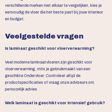
verschillende merken met elkaar te vergelijken, kies je
eenvoudig de vloer die het beste past bij jouw interieur
en budget.
Veelgestelde vragen
Is laminaat geschikt voor vloerverwarming?
Veel moderne laminaatvloeren zijn geschikt voor
vloerverwarming, mits je gebruikmaakt van een
geschikte Ondervloer
. Controleer altijd de
productspecificaties of vraag onze adviseurs om
persoonlijk advies.
Welk laminaat is geschikt voor intensief gebruik?