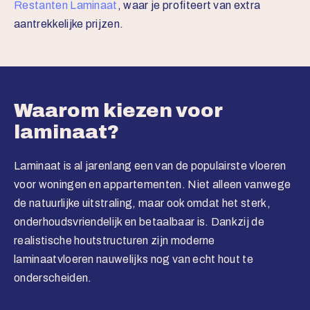
Restanten Laminaat
, waar je profiteert van extra
aantrekkelijke prijzen.
Waarom kiezen voor
laminaat?
Laminaat is al jarenlang een van de populairste vloeren
voor woningen en appartementen. Niet alleen vanwege
de natuurlijke uitstraling, maar ook omdat het sterk,
onderhoudsvriendelijk en betaalbaar is. Dankzij de
realistische houtstructuren zijn moderne
laminaatvloeren nauwelijks nog van echt hout te
onderscheiden.