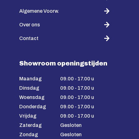
Algemene Voorw.
Over ons
Contact
Showroom openingstijden
Maandag
09.00 - 17.00 u
Dinsdag
09.00 - 17.00 u
Woensdag
09.00 - 17.00 u
Donderdag
09.00 - 17.00 u
Vrijdag
09.00 - 17.00 u
Zaterdag
Gesloten
Zondag
Gesloten