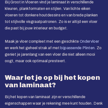
Bij Groot in Vloeren vind je laminaat in verschillende
kleuren, plankformaten en stijlen. Van lichte eiken
vloeren tot donkere houtdessins en van brede planken
tot stijlvolle visgraatpatronen. Zo is er altijd een vloer
die past bij jouw interieur en budget.
Maak je vloer compleet met een geschikte
Ondervloer
en werk het geheel strak af met
bijpassende Plinten
. Zo
geniet je jarenlang van een vloer die niet alleen mooi
oogt, maar ook optimaal presteert.
Waar let je op bij het kopen
van laminaat?
Bij het kopen van laminaat zijn er verschillende
eigenschappen waar je rekening mee kunt houden. Denk