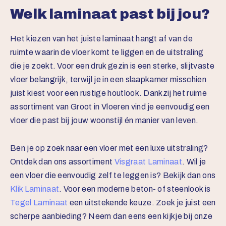
Welk laminaat past bij jou?
Het kiezen van het juiste laminaat hangt af van de
ruimte waarin de vloer komt te liggen en de uitstraling
die je zoekt. Voor een druk gezin is een sterke, slijtvaste
vloer belangrijk, terwijl je in een slaapkamer misschien
juist kiest voor een rustige houtlook. Dankzij het ruime
assortiment van Groot in Vloeren vind je eenvoudig een
vloer die past bij jouw woonstijl én manier van leven.
Ben je op zoek naar een vloer met een luxe uitstraling?
Ontdek dan ons assortiment
Visgraat Laminaat
. Wil je
een vloer die eenvoudig zelf te leggen is? Bekijk dan ons
Klik Laminaat
. Voor een moderne beton- of steenlook is
Tegel Laminaat
een uitstekende keuze. Zoek je juist een
scherpe aanbieding? Neem dan eens een kijkje bij onze