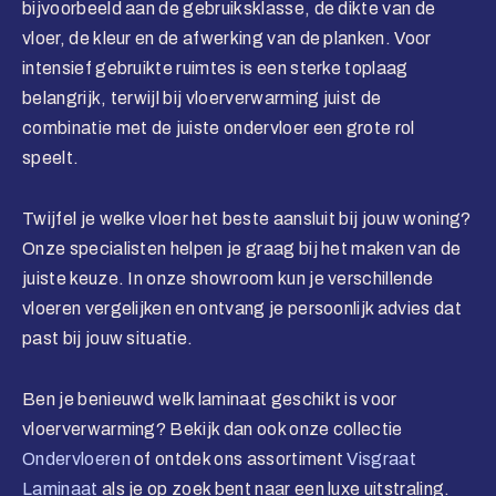
bijvoorbeeld aan de gebruiksklasse, de dikte van de
vloer, de kleur en de afwerking van de planken. Voor
intensief gebruikte ruimtes is een sterke toplaag
belangrijk, terwijl bij vloerverwarming juist de
combinatie met de juiste ondervloer een grote rol
speelt.
Twijfel je welke vloer het beste aansluit bij jouw woning?
Onze specialisten helpen je graag bij het maken van de
juiste keuze. In onze showroom kun je verschillende
vloeren vergelijken en ontvang je persoonlijk advies dat
past bij jouw situatie.
Ben je benieuwd welk laminaat geschikt is voor
vloerverwarming? Bekijk dan ook onze collectie
Ondervloeren
of ontdek ons assortiment
Visgraat
Laminaat
als je op zoek bent naar een luxe uitstraling.