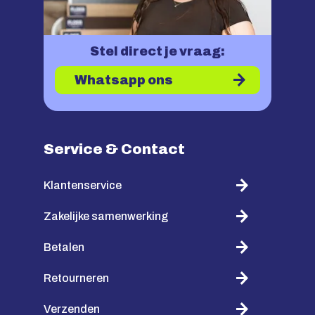
Stel direct je vraag:
Whatsapp ons
Service & Contact
Klantenservice
Zakelijke samenwerking
Betalen
Retourneren
Verzenden